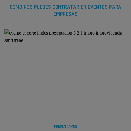
CÓMO NOS PUEDES CONTRATAR EN EVENTOS PARA
EMPRESAS
PRESENTAMOS