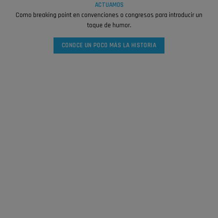
ACTUAMOS
Como breaking point en convenciones o congresos para introducir un
toque de humor.
CONOCE UN POCO MÁS LA HISTORIA