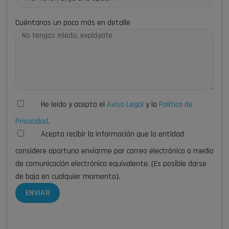
Cuéntanos un poco más en detalle
He leído y acepto el
Aviso Legal
y la
Política de
Privacidad
.
Acepto recibir la información que la entidad
considere oportuno enviarme por correo electrónico o medio
de comunicación electrónica equivalente. (Es posible darse
de baja en cualquier momento).