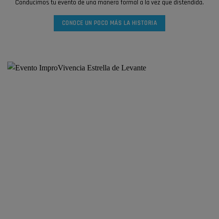
Conducimos tu evento de una manera formal a la vez que distendida.
CONOCE UN POCO MÁS LA HISTORIA