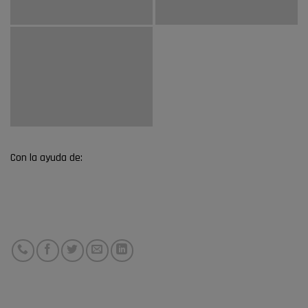
Con la ayuda de: